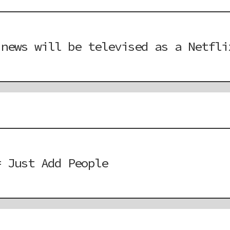
 news will be televised as a Netfli
= Just Add People