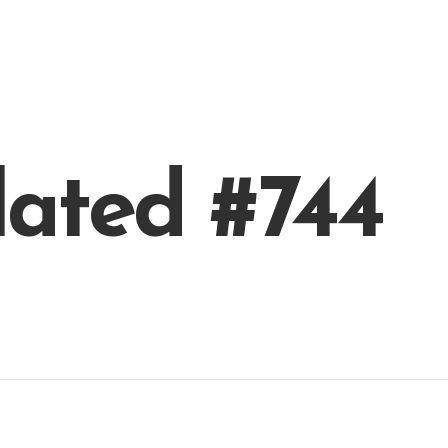
lated #744